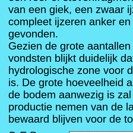
van een giek, een zwaar ij
compleet ijzeren anker en
gevonden.
Gezien de grote aantallen 
vondsten blijkt duidelijk d
hydrologische zone voor 
is. De grote hoeveelheid a
de bodem aanwezig is zal d
productie nemen van de l
bewaard blijven voor de t