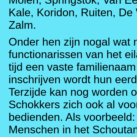
Kale, Koridon, Ruiten, De 
Zalm.
Onder hen zijn nogal wat n
functionarissen van het eil
tijd een vaste familienaam 
inschrijven wordt hun eer
Terzijde kan nog worden 
Schokkers zich ook al vo
bedienden. Als voorbeeld: O
Menschen in het Schoutam