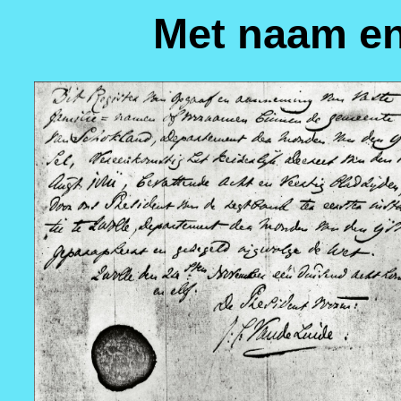
Met naam en