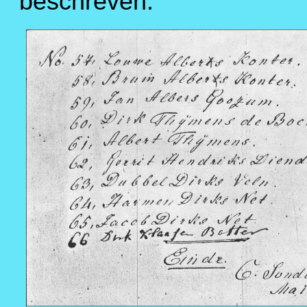
beschreven.