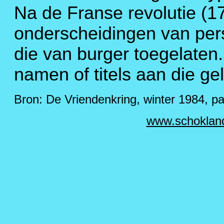
Na de Franse revolutie (17
onderscheidingen van per
die van burger toegelaten
namen of titels aan die gel
Bron: De Vriendenkring, winter 1984, p
www.schoklan