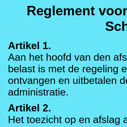
Reglement voor
Sc
Artikel 1.
Aan het hoofd van den afsl
belast is met de regeling 
ontvangen en uitbetalen d
administratie.
Artikel 2.
Het toezicht op en afslag