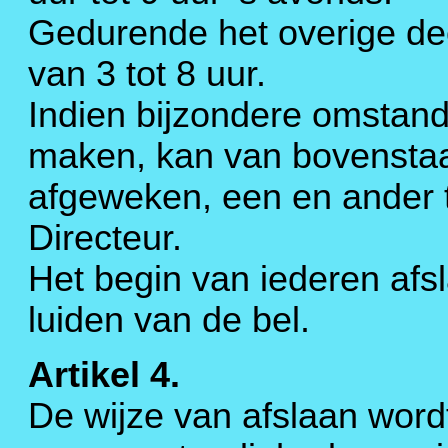
Gedurende het overige dee
van 3 tot 8 uur.
Indien bijzondere omstand
maken, kan van bovenstaa
afgeweken, een en ander 
Directeur.
Het begin van iederen afs
luiden van de bel.
Artikel 4.
De wijze van afslaan word