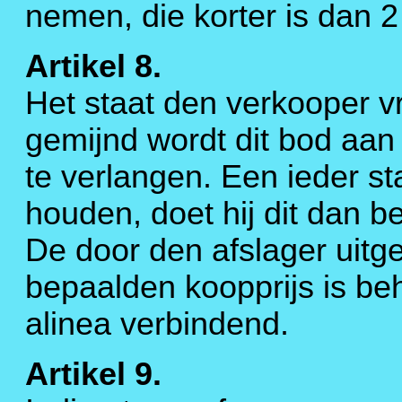
nemen, die korter is dan 
Artikel 8.
Het staat den verkooper vr
gemijnd wordt dit bod aan
te verlangen. Een ieder staa
houden, doet hij dit dan be
De door den afslager uitg
bepaalden koopprijs is be
alinea verbindend.
Artikel 9.