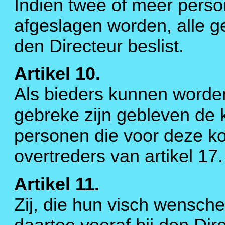
Indien twee of meer perso
afgeslagen worden, alle g
den Directeur beslist.
Artikel 10.
Als bieders kunnen worde
gebreke zijn gebleven de 
personen die voor deze ko
overtreders van artikel 17.
Artikel 11.
Zij, die hun visch wensch