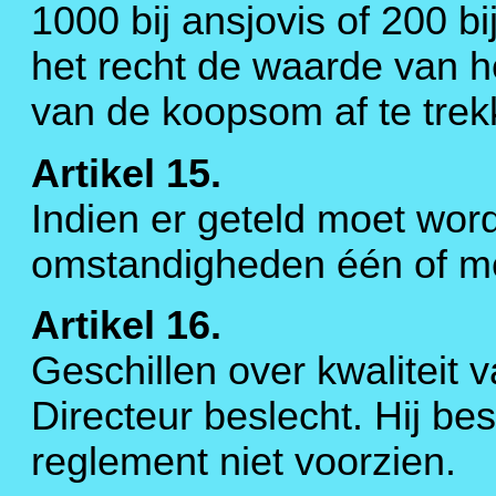
1000 bij ansjovis of 200 b
het recht de waarde van h
van de koopsom af te trek
Artikel 15.
Indien er geteld moet wor
omstandigheden één of mee
Artikel 16.
Geschillen over kwaliteit
Directeur beslecht. Hij besl
reglement niet voorzien.