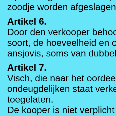
zoodje worden afgeslagen
Artikel 6.
Door den verkooper behoo
soort, de hoeveelheid en o
ansjovis, soms van dubbel
Artikel 7.
Visch, die naar het oordee
ondeugdelijken staat verke
toegelaten.
De kooper is niet verplicht