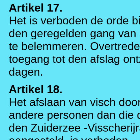
Artikel 17.
Het is verboden de orde bi
den geregelden gang van d
te belemmeren. Overtrede
toegang tot den afslag ont
dagen.
Artikel 18.
Het afslaan van visch doo
andere personen dan die d
den Zuiderzee -Visscherij