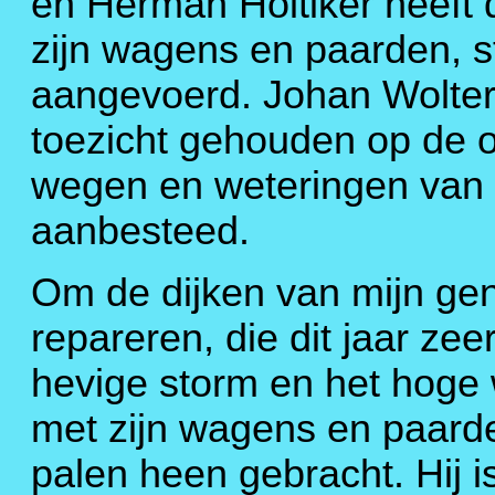
en Herman Holtiker heeft 
zijn wagens en paarden, s
aangevoerd. Johan Wolters
toezicht gehouden op de 
wegen en weteringen van 
aanbesteed.
Om de dijken van mijn gen
repareren, die dit jaar zee
hevige storm en het hoge 
met zijn wagens en paarde
palen heen gebracht. Hij 