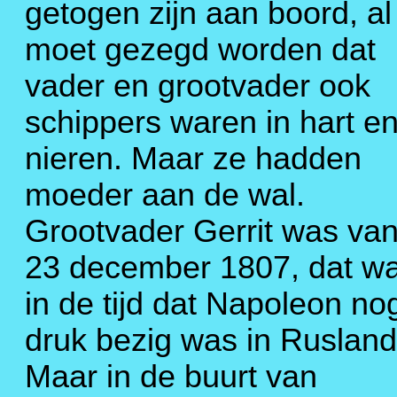
getogen zijn aan boord, al
moet gezegd worden dat
vader en grootvader ook
schippers waren in hart e
nieren. Maar ze hadden
moeder aan de wal.
Grootvader Gerrit was va
23 december 1807, dat w
in de tijd dat Napoleon no
druk bezig was in Rusland
Maar in de buurt van