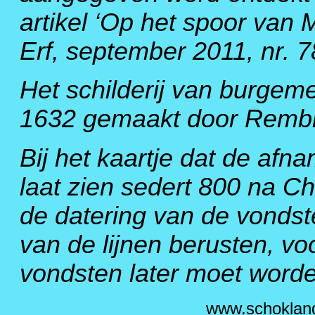
artikel ‘Op het spoor van
Erf, september 2011, nr. 
Het schilderij van burgeme
1632 gemaakt door Rembr
Bij het kaartje dat de af
laat zien sedert 800 na C
de datering van de vondst
van de lijnen berusten, vo
vondsten later moet worde
www.schoklan