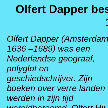
Olfert Dapper be
Olfert Dapper (Amsterdam
1636 –1689) was een
Nederlandse geograaf,
polyglot en
geschiedschrijver. Zijn
boeken over verre landen
werden in zijn tijd