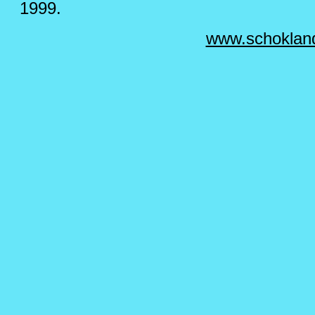
1999.
www.schoklan