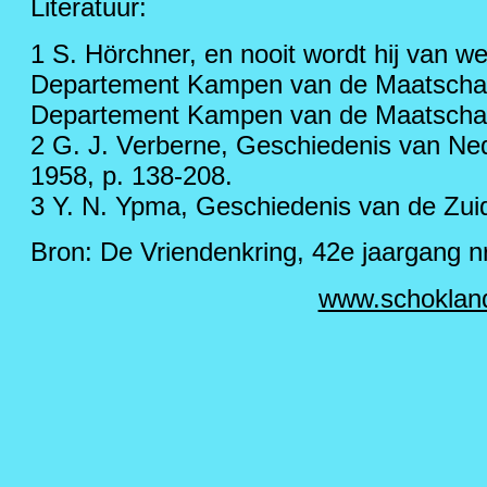
Literatuur:
1 S. Hörchner, en nooit wordt hij van w
Departement Kampen van de Maatschappi
Departement Kampen van de Maatschapp
2 G. J. Verberne, Geschiedenis van Ned
1958, p. 138-208.
3 Y. N. Ypma, Geschiedenis van de Zuide
Bron: De Vriendenkring, 42e jaargang n
www.schoklan