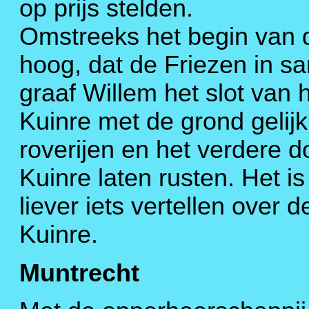
op prijs stelden.
Omstreeks het begin van 
hoog, dat de Friezen in 
graaf Willem het slot van 
Kuinre met de grond gelij
roverijen en het verdere 
Kuinre laten rusten. Het i
liever iets vertellen over
Kuinre.
Muntrecht