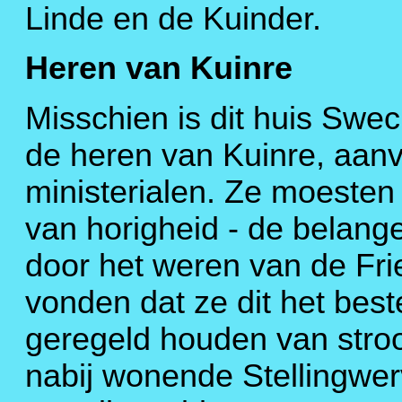
Linde en de Kuinder.
Heren van Kuinre
Misschien is dit huis Swe
de heren van Kuinre, aanv
ministerialen. Ze moesten
van horigheid - de belang
door het weren van de Frie
vonden dat ze dit het bes
geregeld houden van stroo
nabij wonende Stellingwer