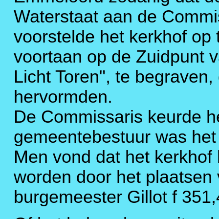
Waterstaat aan de Commis
voorstelde het kerkhof op 
voortaan op de Zuidpunt va
Licht Toren", te begraven
hervormden.
De Commissaris keurde he
gemeentebestuur was het 
Men vond dat het kerkhof
worden door het plaatsen 
burgemeester Gillot f 351