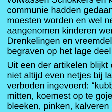
communie hadden gedaan 
moesten worden en wel net
aangenomen kinderen wer
Drenkelingen en vreemdel
begraven op het lage deel
Uit een der artikelen blijk
niet altijd even netjes bij
verboden ingevoerd: “kubb
mitten, koemest op te goje
bleeken, pinken, kalveren 