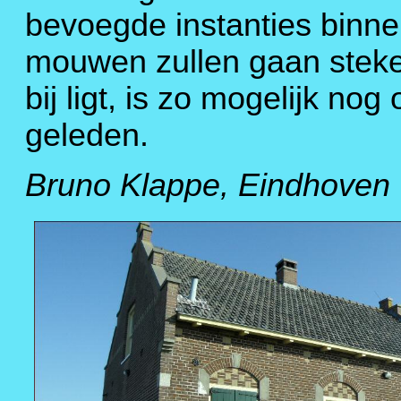
bevoegde instanties binne
mouwen zullen gaan steken
bij ligt, is zo mogelijk no
geleden.
Bruno Klappe, Eindhoven