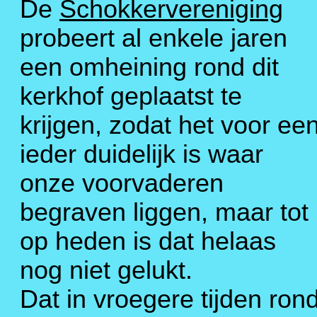
De
Schokkervereniging
probeert al enkele jaren
een omheining rond dit
kerkhof geplaatst te
krijgen, zodat het voor ee
ieder duidelijk is waar
onze voorvaderen
begraven liggen, maar tot
op heden is dat helaas
nog niet gelukt.
Dat in vroegere tijden ron