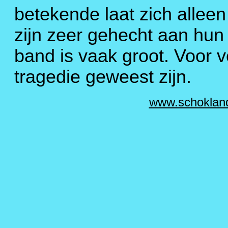
betekende laat zich allee
zijn zeer gehecht aan hun
band is vaak groot. Voor 
tragedie geweest zijn.
www.schoklan