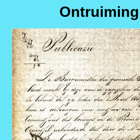
Ontruiming