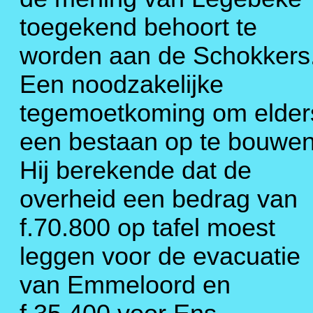
toegekend behoort te
worden aan de Schokkers
Een noodzakelijke
tegemoetkoming om elder
een bestaan op te bouwen
Hij berekende dat de
overheid een bedrag van
f.70.800 op tafel moest
leggen voor de evacuatie
van Emmeloord en