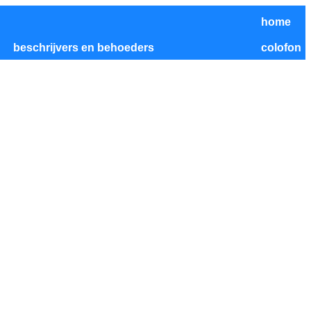
home
beschrijvers en behoeders
colofon