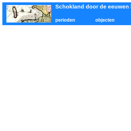
Schokland door de eeuwen
perioden
objecten