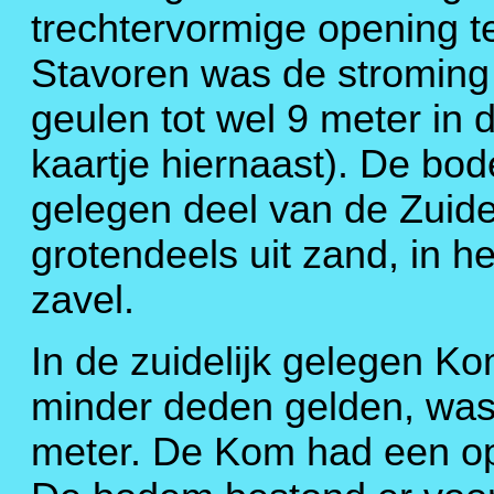
trechtervormige opening t
Stavoren was de stroming 
geulen tot wel 9 meter in 
kaartje hiernaast). De bod
gelegen deel van de Zuide
grotendeels uit zand, in h
zavel.
In de zuidelijk gelegen Ko
minder deden gelden, was 
meter. De Kom had een op