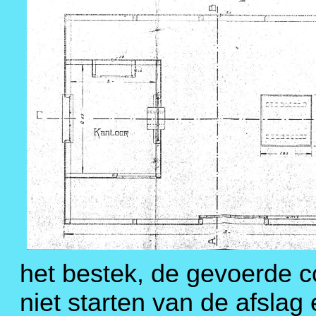
het bestek, de gevoerde c
niet starten van de afslag