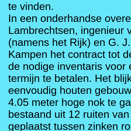
te vinden.
In een onderhandse over
Lambrechtsen, ingenieur v
(namens het Rijk) en G. J
Kampen het contract tot d
de nodige inventaris voor
termijn te betalen. Het bli
eenvoudig houten gebouwt
4.05 meter hoge nok te ga
bestaand uit 12 ruiten van
geplaatst tussen zinken r