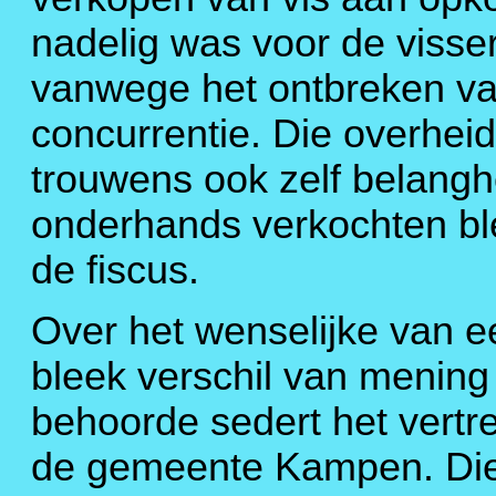
nadelig was voor de visse
vanwege het ontbreken v
concurrentie. Die overhei
trouwens ook zelf belangh
onderhands verkochten bl
de fiscus.
Over het wenselijke van e
bleek verschil van mening 
behoorde sedert het vertr
de gemeente Kampen. Die